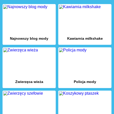
Najnowszy blog mody
Kawiarnia milkshake
Zwierzęca wieża
Policja mody