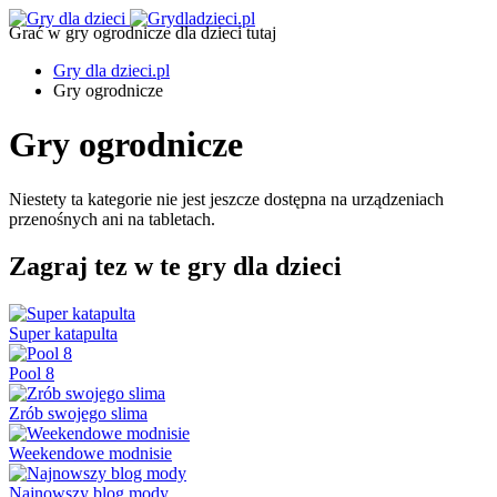
Grać w gry ogrodnicze dla dzieci tutaj
Gry dla dzieci.pl
Gry ogrodnicze
Gry ogrodnicze
Niestety ta kategorie nie jest jeszcze dostępna na urządzeniach
przenośnych ani na tabletach.
Zagraj tez w te gry dla dzieci
Super katapulta
Pool 8
Zrób swojego slima
Weekendowe modnisie
Najnowszy blog mody