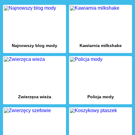
Najnowszy blog mody
Kawiarnia milkshake
Zwierzęca wieża
Policja mody