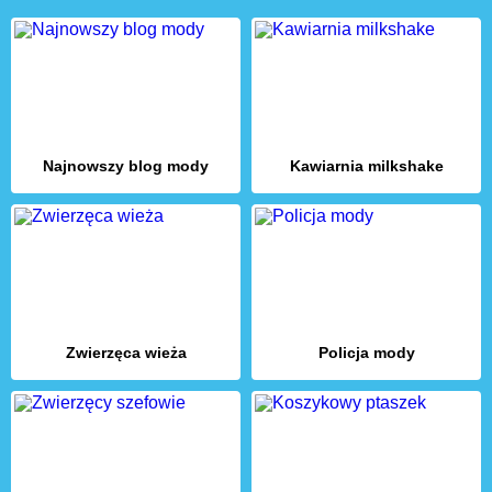
Najnowszy blog mody
Kawiarnia milkshake
Zwierzęca wieża
Policja mody