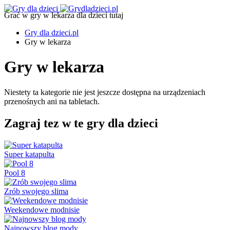
Grać w gry w lekarza dla dzieci tutaj
Gry dla dzieci.pl
Gry w lekarza
Gry w lekarza
Niestety ta kategorie nie jest jeszcze dostępna na urządzeniach
przenośnych ani na tabletach.
Zagraj tez w te gry dla dzieci
Super katapulta
Pool 8
Zrób swojego slima
Weekendowe modnisie
Najnowszy blog mody