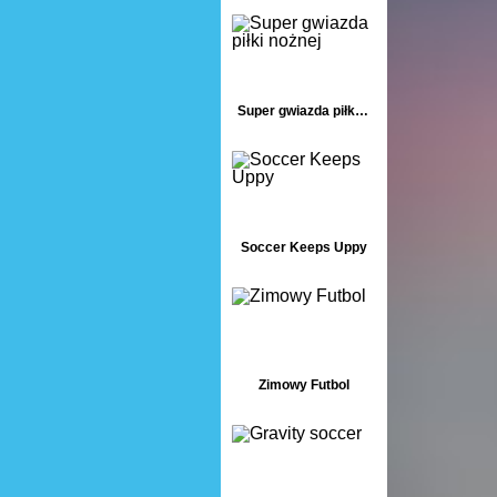
Super gwiazda piłki nożnej
Soccer Keeps Uppy
Zimowy Futbol