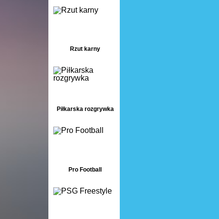
Rzut karny
Piłkarska rozgrywka
Pro Football