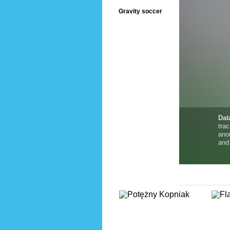
Gravity soccer