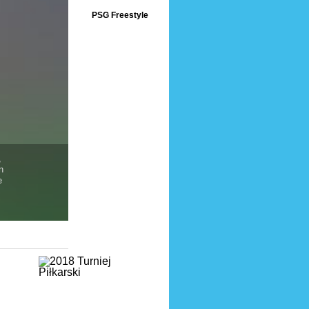
PSG Freestyle