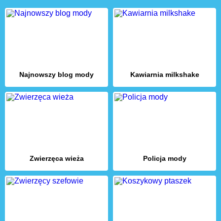
Najnowszy blog mody
Kawiarnia milkshake
Zwierzęca wieża
Policja mody