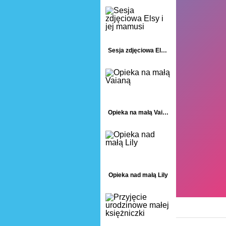
Sesja zdjęciowa Elsy i jej mamusi
Opieka na małą Vaianą
Opieka nad małą Lily